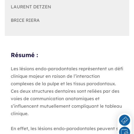
LAURENT DETZEN
BRICE RIERA
Résumé :
Les lésions endo-parodontales représentent un défi
clinique majeur en raison de l’interaction
complexes de la pulpe et les tissus parodontaux.
Ces deux structures dentaires sont reliées par des
voies de communication anatomiques et
s’influencent mutuellement compliquant le tableau
clinique.
En effet, les lésions endo-parodontales peuvent se