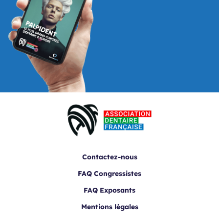
Contactez-nous
FAQ Congressistes
FAQ Exposants
Mentions légales