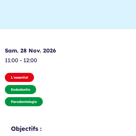
Sam. 28 Nov. 2026
11:00 - 12:00
L'essentiel
Endodontie
Parodontologie
Objectifs :