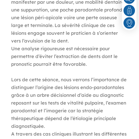
manifester par une douleur, une mobilité dentaire,
une suppuration, une poche parodontale profonde,
une lésion péri-apicale voire une perte osseuse
large et terminale. La sévérité clinique de ces
lésions engage souvent le praticien à s’orienter
vers l’avulsion de la dent.
Une analyse rigoureuse est nécessaire pour
permettre d’éviter l’extraction de dents dont le
pronostic pourrait être favorable.
Lors de cette séance, nous verrons l’importance de
distinguer l’origine des lésions endo-parodontales
grâce à un arbre décisionnel d’aide au diagnostic
reposant sur les tests de vitalité pulpaire, l’examen
parodontal et l’imagerie car la stratégie
thérapeutique dépend de l’étiologie principale
diagnostiquée.
A travers des cas cliniques illustrant les différentes