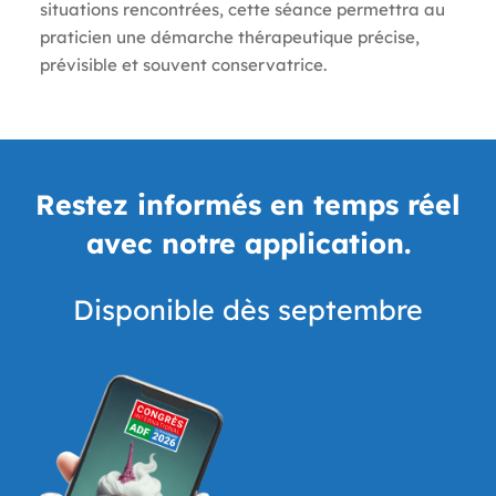
situations rencontrées, cette séance permettra au
praticien une démarche thérapeutique précise,
prévisible et souvent conservatrice.
Restez informés en temps réel
avec notre application.
Disponible dès septembre