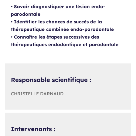
• Savoir diagnostiquer une lésion endo-
parodontale
• Identifier les chances de succès de la
thérapeutique combinée endo-parodontale
• Connaître les étapes successives des
thérapeutiques endodontique et parodontale
Responsable scientifique :
CHRISTELLE DARNAUD
Intervenants :