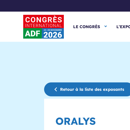
LE CONGRÈS
L’EXP
Retour à la liste des exposants
ORALYS