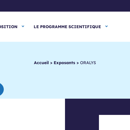
OSITION
LE PROGRAMME SCIENTIFIQUE
Accueil
>
Exposants
>
ORALYS